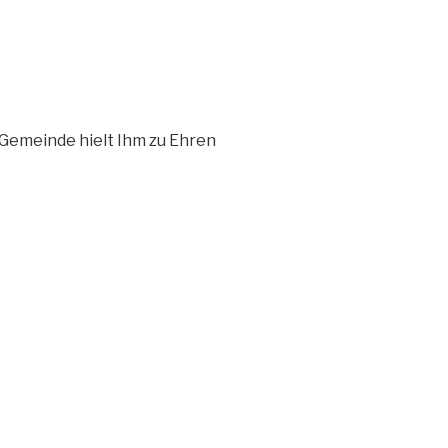
 Gemeinde hielt Ihm zu Ehren