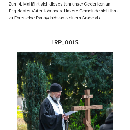
Zum 4. Mal jährt sich dieses Jahr unser Gedenken an
Erzpriester Vater Johannes. Unsere Gemeinde hielt Ihm
zu Ehren eine Pannychida am seinem Grabe ab.
1RP_0015