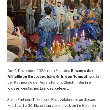
Am 4. Dezember 2025, dem Fest des
Einzugs der
Allheiligen Gottesgebärerin in den Tempel
, wurde in
der
Kathedrale der Auferstehung Christi in Berlin
ein
großes geistliches Ereignis gefeiert:
Seine Eminenz
Tichon von Ruza
zelebrierte an diesem
Festtag die Göttliche Liturgie und vollzog im Rahmen