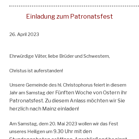
Einladung zum Patronatsfest
26. April 2023
Ehrwürdige Väter, liebe Brüder und Schwestern,
Christus ist auferstanden!
Unsere Gemeinde des hl. Christophorus feiert in diesem
er Fünften Woche von Ostern ihr
Jahr am Samstag d
Patronatsfest. Zu diesem Anlass möchten
wir Sie
herzlich nach Mainz einladen!
Am Samstag, dem 20. Mai 2023 wollen wir das Fest
9.30 Uhr mit den
unseres Heiligen um