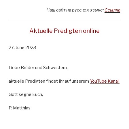
Наш сайт на русском языке:
Ссылка
Aktuelle Predigten online
27. June 2023
Liebe Brüder und Schwestern,
aktuelle Predigten findet Ihr auf unserem
YouTube Kanal.
Gott segne Euch,
P. Matthias