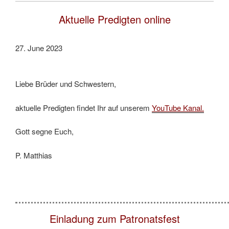
Aktuelle Predigten online
27. June 2023
Liebe Brüder und Schwestern,
aktuelle Predigten findet Ihr auf unserem
YouTube Kanal.
Gott segne Euch,
P. Matthias
Einladung zum Patronatsfest