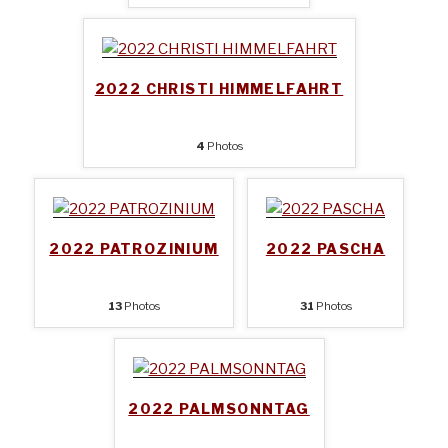
2022 CHRISTI HIMMELFAHRT
4
Photos
2022 PATROZINIUM
2022 PASCHA
13
Photos
31
Photos
2022 PALMSONNTAG