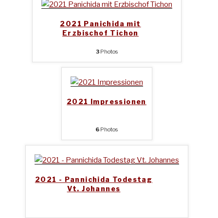
2021 Panichida mit
Erzbischof Tichon
3
Photos
2021 Impressionen
6
Photos
2021 - Pannichida Todestag
Vt. Johannes