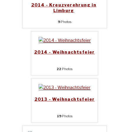
2014 - Kreuzverehrung in
Limburg
9
Photos
2014 - Weihnachtsfeier
22
Photos
2013 - Weihnachtsfeier
19
Photos