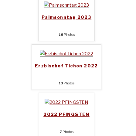
Palmsonntag 2023
16
Photos
Erzbischof Tichon 2022
13
Photos
2022 PFINGSTEN
7
Photos