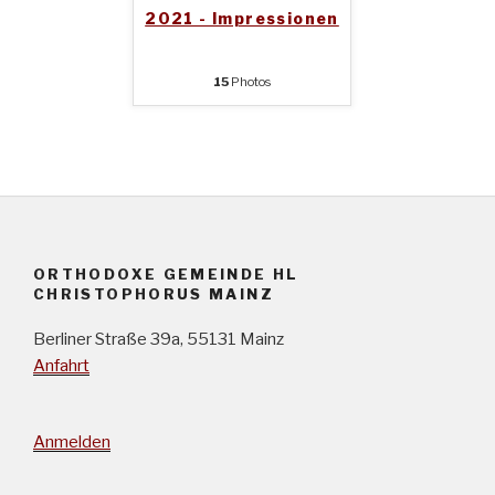
2021 - Impressionen
15
Photos
ORTHODOXE GEMEINDE HL
CHRISTOPHORUS MAINZ
Berliner Straße 39a, 55131 Mainz
Anfahrt
Anmelden