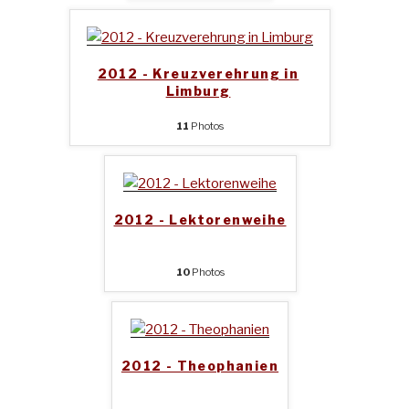
2012 - Kreuzverehrung in
Limburg
11
Photos
2012 - Lektorenweihe
10
Photos
2012 - Theophanien