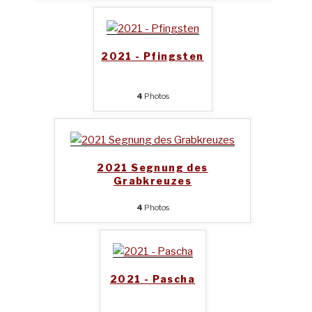
2021 - Pfingsten
4
Photos
2021 Segnung des
Grabkreuzes
4
Photos
2021 - Pascha