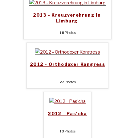
2013 - Kreuzverehrung in
Limburg
16
Photos
2012 - Orthodoxer Kongress
27
Photos
2012 - Pas'cha
13
Photos