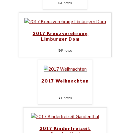
6
Photos
2017 Kreuzverehrung
Limburger Dom
9
Photos
2017 Weihnachten
7
Photos
2017 Kinderfreizeit