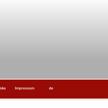
inks
Impressum
de