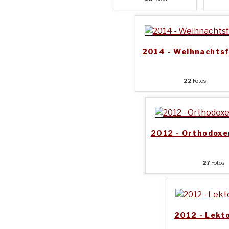
2014 - Weihnachtsf
22
Fotos
2012 - Orthodoxe
27
Fotos
2012 - Lekt