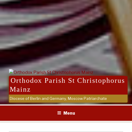
Orthodox Parish St Christophorus
Mainz
Diocese of Berlin and Germany, Moscow Patriarchate
Menu