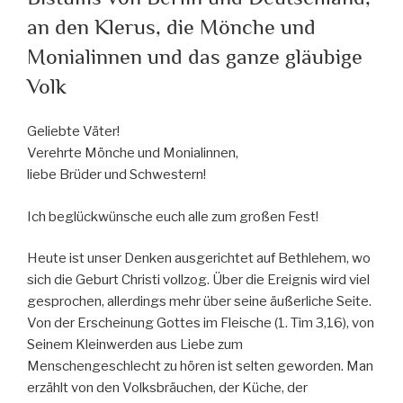
an den Klerus, die Mönche und
Monialinnen und das ganze gläubige
Volk
Geliebte Väter!
Verehrte Mönche und Monialinnen,
liebe Brüder und Schwestern!
Ich beglückwünsche euch alle zum großen Fest!
Heute ist unser Denken ausgerichtet auf Bethlehem, wo
sich die Geburt Christi vollzog. Über die Ereignis wird viel
gesprochen, allerdings mehr über seine äußerliche Seite.
Von der Erscheinung Gottes im Fleische (1. Tim 3,16), von
Seinem Kleinwerden aus Liebe zum
Menschengeschlecht zu hören ist selten geworden. Man
erzählt von den Volksbräuchen, der Küche, der