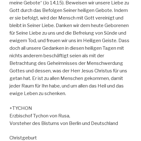
meine Gebote“ (Jo 14,15). Beweisen wir unsere Liebe zu
Gott durch das Befolgen Seiner heiligen Gebote. Indem
er sie befolgt, wird der Mensch mit Gott vereinigt und
bleibt in Seiner Liebe. Danken wir dem heute Geborenen
für Seine Liebe zu uns und die Befreiung von Sünde und
ewigem Tod, und freuen wir uns im Heiligen Geiste. Dass
doch all unsere Gedanken in diesen heiligen Tagen mit
nichts anderem beschäftigt seien als mit der
Betrachtung des Geheimnisses der Menschwerdung
Gottes und dessen, was der Herr Jesus Christus für uns
getan hat. Er ist zu allen Menschen gekommen, damit
jeder Raum für Ihn habe, und um allen das Heil und das
ewige Leben zu schenken.
+TYCHON
Erzbischof Tychon von Rusa,
Vorsteher des Bistums von Berlin und Deutschland
Christgeburt