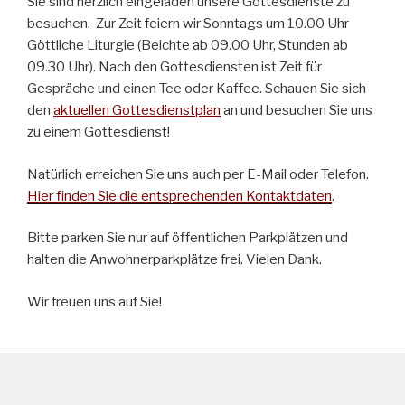
Sie sind herzlich eingeladen unsere Gottesdienste zu
besuchen. Zur Zeit feiern wir Sonntags um 10.00 Uhr
Göttliche Liturgie (Beichte ab 09.00 Uhr, Stunden ab
09.30 Uhr). Nach den Gottesdiensten ist Zeit für
Gespräche und einen Tee oder Kaffee. Schauen Sie sich
den
aktuellen Gottesdienstplan
an und besuchen Sie uns
zu einem Gottesdienst!
Natürlich erreichen Sie uns auch per E-Mail oder Telefon.
Hier finden Sie die entsprechenden Kontaktdaten
.
Bitte parken Sie nur auf öffentlichen Parkplätzen und
halten die Anwohnerparkplätze frei. Vielen Dank.
Wir freuen uns auf Sie!