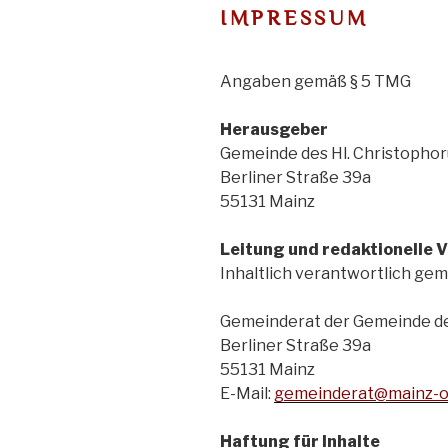
IMPRESSUM
Angaben gemäß § 5 TMG
Herausgeber
Gemeinde des Hl. Christophor
Berliner Straße 39a
55131 Mainz
Leitung und redaktionelle
Inhaltlich verantwortlich gem
Gemeinderat der Gemeinde des
Berliner Straße 39a
55131 Mainz
E-Mail:
gemeinderat@mainz-o
Haftung für Inhalte