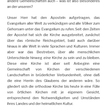
andere Gemeinschaften auch – was ist also Besonderes
an der unseren?
Unser Herr hat den Aposteln aufgetragen, das
Evangelium aller Welt zu verkündigen und alle Völker zum
Gehorsam unter das Evangelium zu rufen. Seit den Zeiten
der Apostel hat sich die Kirche ausgebreitet, zunächst
über das römische Reichsgebiet, bald auch darüber
hinaus in alle Welt in viele Sprachen und Kulturen. Immer
aber war das Bestreben, über alle menschlichen
Unterschiede hinweg
eine
Kirche zu sein und zu bleiben.
Diese eine Kirche ist aber seit Anbeginn eine
Gemeinschaft von Kirchen der verschiedenen
Landschaften in brüderlicher Verbundenheit, ohne daß
die eine Herrin des Glaubens der anderen wäre. So
gliedert sich die orthodoxe Kirche bis heute in eine Fülle
von örtlichen Kirchen mit je eigenem Gesicht,
entsprechend den Notwendigkeiten und Umständen
ihres Landes und der heimatlichen Kultur.