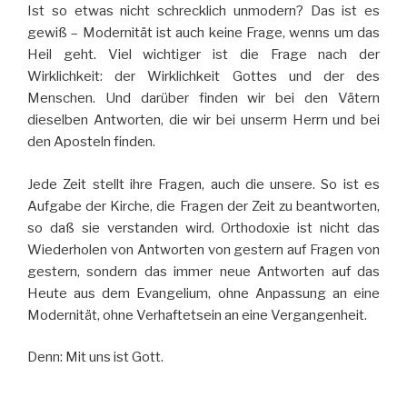
Ist so etwas nicht schrecklich unmodern? Das ist es
gewiß – Modernität ist auch keine Frage, wenns um das
Heil geht. Viel wichtiger ist die Frage nach der
Wirklichkeit: der Wirklichkeit Gottes und der des
Menschen. Und darüber finden wir bei den Vätern
dieselben Antworten, die wir bei unserm Herrn und bei
den Aposteln finden.
Jede Zeit stellt ihre Fragen, auch die unsere. So ist es
Aufgabe der Kirche, die Fragen der Zeit zu beantworten,
so daß sie verstanden wird. Orthodoxie ist nicht das
Wiederholen von Antworten von gestern auf Fragen von
gestern, sondern das immer neue Antworten auf das
Heute aus dem Evangelium, ohne Anpassung an eine
Modernität, ohne Verhaftetsein an eine Vergangenheit.
Denn: Mit uns ist Gott.