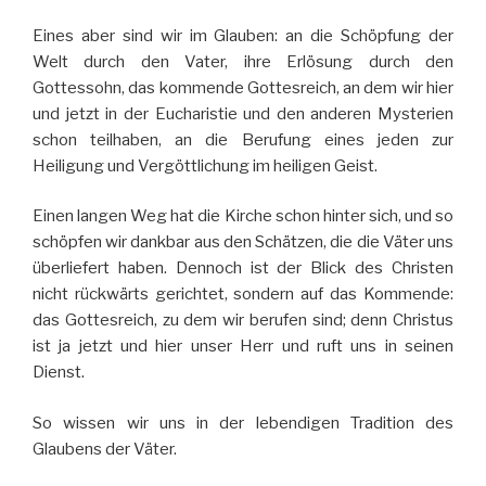
Eines aber sind wir im Glauben: an die Schöpfung der
Welt durch den Vater, ihre Erlösung durch den
Gottessohn, das kommende Gottesreich, an dem wir hier
und jetzt in der Eucharistie und den anderen Mysterien
schon teilhaben, an die Berufung eines jeden zur
Heiligung und Vergöttlichung im heiligen Geist.
Einen langen Weg hat die Kirche schon hinter sich, und so
schöpfen wir dankbar aus den Schätzen, die die Väter uns
überliefert haben. Dennoch ist der Blick des Christen
nicht rückwärts gerichtet, sondern auf das Kommende:
das Gottesreich, zu dem wir berufen sind; denn Christus
ist ja jetzt und hier unser Herr und ruft uns in seinen
Dienst.
So wissen wir uns in der lebendigen Tradition des
Glaubens der Väter.