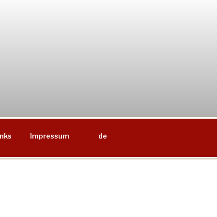
inks
Impressum
de