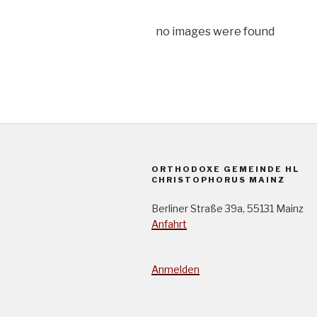
no images were found
ORTHODOXE GEMEINDE HL
CHRISTOPHORUS MAINZ
Berliner Straße 39a, 55131 Mainz
Anfahrt
Anmelden