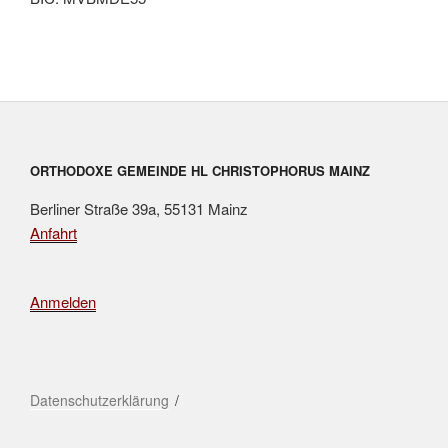
ORTHODOXE GEMEINDE HL CHRISTOPHORUS MAINZ
Berliner Straße 39a, 55131 Mainz
Anfahrt
Anmelden
Datenschutzerklärung