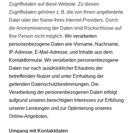
Zugriffsdaten auf diese Website. Zu diesen
Zugriffsdaten gehören z. B. die von Ihnen angeforderte
Datei oder der Name Ihres Internet-Providers. Durch
die Anonymisierung der Daten sind Rückschlüsse auf
Ihre Person nicht möglich.
Wir verarbeiten
personenbezogene Daten wie Vorname, Nachname,
IP-Adresse, E-Mail-Adresse, und Inhalt
e
aus dem
Kontaktformular.
Wir verarbeiten personenbezogene
Daten nur nach ausdrücklicher Erlaubnis der
betreffenden Nutzer und unter Einhaltung der
geltenden Datenschutzbestimmungen.
Die
Verarbeitung der personenbezogenen Daten erfolgt
aufgrund unseres berechtigten Interesses zur Erfüllung
unserer Leistungen und zur Optimierung unseres
Online-Angebotes.
Umgang mit Kontaktdaten