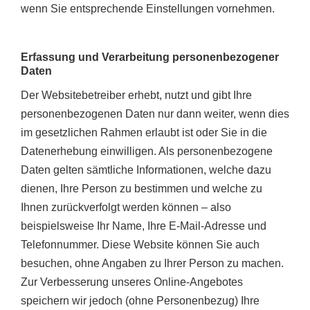
wenn Sie entsprechende Einstellungen vornehmen.
Erfassung und Verarbeitung personenbezogener
Daten
Der Websitebetreiber erhebt, nutzt und gibt Ihre
personenbezogenen Daten nur dann weiter, wenn dies
im gesetzlichen Rahmen erlaubt ist oder Sie in die
Datenerhebung einwilligen.
Als personenbezogene
Daten gelten sämtliche Informationen, welche dazu
dienen, Ihre Person zu bestimmen und welche zu
Ihnen zurückverfolgt werden können – also
beispielsweise Ihr Name, Ihre E-Mail-Adresse und
Telefonnummer.
Diese Website können Sie auch
besuchen, ohne Angaben zu Ihrer Person zu machen.
Zur Verbesserung unseres Online-Angebotes
speichern wir jedoch (ohne Personenbezug) Ihre