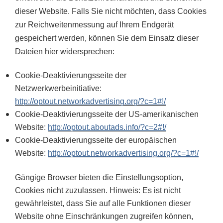
dieser Website.
Falls Sie nicht möchten, dass Cookies
zur Reichweitenmessung auf Ihrem Endgerät
gespeichert werden, können Sie dem Einsatz dieser
Dateien hier widersprechen:
Cookie-Deaktivierungsseite der
Netzwerkwerbeinitiative:
http://optout.networkadvertising.org/?c=1#!/
Cookie-Deaktivierungsseite der US-amerikanischen
Website:
http://optout.aboutads.info/?c=2#!/
Cookie-Deaktivierungsseite der europäischen
Website:
http://optout.networkadvertising.org/?c=1#!/
Gängige Browser bieten die Einstellungsoption,
Cookies nicht zuzulassen. Hinweis: Es ist nicht
gewährleistet, dass Sie auf alle Funktionen dieser
Website ohne Einschränkungen zugreifen können,