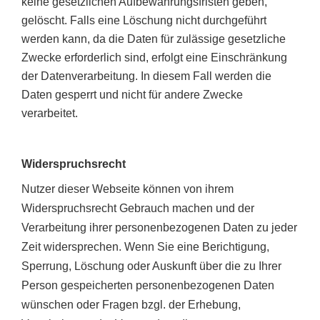
keine gesetzlichen Aufbewahrungsfristen geben,
gelöscht. Falls eine Löschung nicht durchgeführt
werden kann, da die Daten für zulässige gesetzliche
Zwecke erforderlich sind, erfolgt eine Einschränkung
der Datenverarbeitung. In diesem Fall werden die
Daten gesperrt und nicht für andere Zwecke
verarbeitet.
Widerspruchsrecht
Nutzer dieser Webseite können von ihrem
Widerspruchsrecht Gebrauch machen und der
Verarbeitung ihrer personenbezogenen Daten zu jeder
Zeit widersprechen.
Wenn Sie eine Berichtigung,
Sperrung, Löschung oder Auskunft über die zu Ihrer
Person gespeicherten personenbezogenen Daten
wünschen oder Fragen bzgl. der Erhebung,