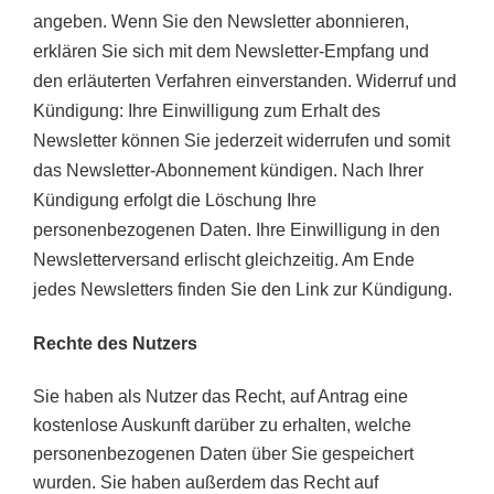
angeben. Wenn Sie den Newsletter abonnieren,
erklären Sie sich mit dem Newsletter-Empfang und
den erläuterten Verfahren einverstanden.
Widerruf und
Kündigung: Ihre Einwilligung zum Erhalt des
Newsletter können Sie jederzeit widerrufen und somit
das Newsletter-Abonnement kündigen. Nach Ihrer
Kündigung erfolgt die Löschung Ihre
personenbezogenen Daten. Ihre Einwilligung in den
Newsletterversand erlischt gleichzeitig. Am Ende
jedes Newsletters finden Sie den Link zur Kündigung.
Rechte des Nutzers
Sie haben als Nutzer das Recht, auf Antrag eine
kostenlose Auskunft darüber zu erhalten, welche
personenbezogenen Daten über Sie gespeichert
wurden. Sie haben außerdem das Recht auf