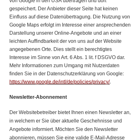
von Google in den USA übertragen und dort
gespeichert. Der Anbieter dieser Seite hat keinen
Einfluss auf diese Datenübertragung.
Die Nutzung von
Google Maps erfolgt im Interesse einer ansprechenden
Darstellung unserer Online-Angebote und an einer
leichten Auffindbarkeit der von uns auf der Website
angegebenen Orte. Dies stellt ein berechtigtes
Interesse im Sinne von Art. 6 Abs. 1 lit. f DSGVO dar.
Mehr Informationen zum Umgang mit Nutzerdaten
finden Sie in der Datenschutzerklärung von Google:
https://www.google.de/intl/de/policies/privacy/
.
Newsletter-Abonnement
Der Websitebetreiber bietet Ihnen einen Newsletter an,
in welchem er Sie über aktuelle Geschehnisse und
Angebote informiert. Möchten Sie den Newsletter
abonnieren, müssen Sie eine valide E-Mail-Adresse