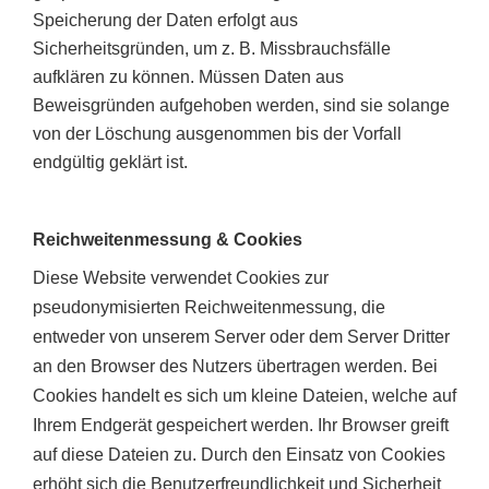
Speicherung der Daten erfolgt aus
Sicherheitsgründen, um z. B. Missbrauchsfälle
aufklären zu können. Müssen Daten aus
Beweisgründen aufgehoben werden, sind sie solange
von der Löschung ausgenommen bis der Vorfall
endgültig geklärt ist.
Reichweitenmessung & Cookies
Diese Website verwendet Cookies zur
pseudonymisierten Reichweitenmessung, die
entweder von unserem Server oder dem Server Dritter
an den Browser des Nutzers übertragen werden. Bei
Cookies handelt es sich um kleine Dateien, welche auf
Ihrem Endgerät gespeichert werden. Ihr Browser greift
auf diese Dateien zu. Durch den Einsatz von Cookies
erhöht sich die Benutzerfreundlichkeit und Sicherheit