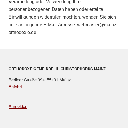
Verarbeitung oder Verwendung Ihrer
personenbezogenen Daten haben oder erteilte
Einwilligungen widerrufen möchten, wenden Sie sich
bitte an folgende E-Mail-Adresse:
webmaster@mainz-
orthodoxie.de
ORTHODOXE GEMEINDE HL CHRISTOPHORUS MAINZ
Berliner Straße 39a, 55131 Mainz
Anfahrt
Anmelden