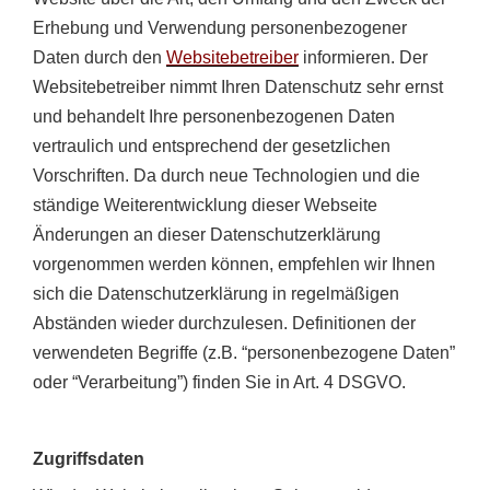
Erhebung und Verwendung personenbezogener
Daten durch den
Websitebetreiber
informieren.
Der
Websitebetreiber nimmt Ihren Datenschutz sehr ernst
und behandelt Ihre personenbezogenen Daten
vertraulich und entsprechend der gesetzlichen
Vorschriften. Da durch neue Technologien und die
ständige Weiterentwicklung dieser Webseite
Änderungen an dieser Datenschutzerklärung
vorgenommen werden können, empfehlen wir Ihnen
sich die Datenschutzerklärung in regelmäßigen
Abständen wieder durchzulesen.
Definitionen der
verwendeten Begriffe (z.B. “personenbezogene Daten”
oder “Verarbeitung”) finden Sie in Art. 4 DSGVO.
Zugriffsdaten