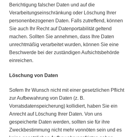
Berichtigung falscher Daten und auf die
Verarbeitungseinschränkung oder Löschung Ihrer
personenbezogenen Daten. Falls zutreffend, können
Sie auch Ihr Recht auf Datenportabilität geltend
machen. Sollten Sie annehmen, dass Ihre Daten
unrechtmäßig verarbeitet wurden, können Sie eine
Beschwerde bei der zuständigen Aufsichtsbehörde
einreichen.
Löschung von Daten
Sofern Ihr Wunsch nicht mit einer gesetzlichen Pflicht
zur Aufbewahrung von Daten (z. B.
Vorratsdatenspeicherung) kollidiert, haben Sie ein
Anrecht auf Löschung Ihrer Daten. Von uns
gespeicherte Daten werden, sollten sie für ihre
Zweckbestimmung nicht mehr vonnöten sein und es