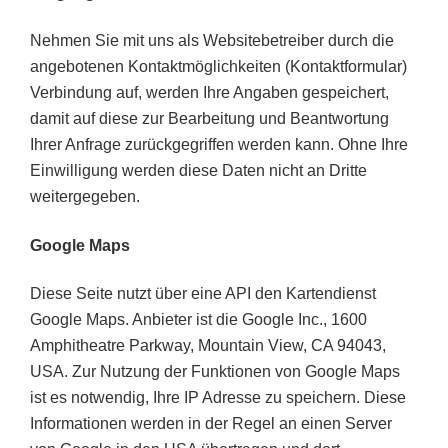
Nehmen Sie mit uns als Websitebetreiber durch die
angebotenen Kontaktmöglichkeiten (Kontaktformular)
Verbindung auf, werden Ihre Angaben gespeichert,
damit auf diese zur Bearbeitung und Beantwortung
Ihrer Anfrage zurückgegriffen werden kann. Ohne Ihre
Einwilligung werden diese Daten nicht an Dritte
weitergegeben.
Google Maps
Diese Seite nutzt über eine API den Kartendienst
Google Maps. Anbieter ist die Google Inc., 1600
Amphitheatre Parkway, Mountain View, CA 94043,
USA.
Zur Nutzung der Funktionen von Google Maps
ist es notwendig, Ihre IP Adresse zu speichern. Diese
Informationen werden in der Regel an einen Server