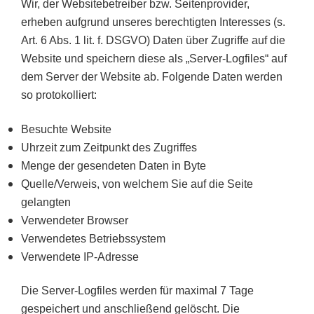
Wir, der Websitebetreiber bzw. Seitenprovider,
erheben aufgrund unseres berechtigten Interesses (s.
Art. 6 Abs. 1 lit. f. DSGVO) Daten über Zugriffe auf die
Website und speichern diese als „Server-Logfiles“ auf
dem Server der Website ab. Folgende Daten werden
so protokolliert:
Besuchte Website
Uhrzeit zum Zeitpunkt des Zugriffes
Menge der gesendeten Daten in Byte
Quelle/Verweis, von welchem Sie auf die Seite
gelangten
Verwendeter Browser
Verwendetes Betriebssystem
Verwendete IP-Adresse
Die Server-Logfiles werden für maximal 7 Tage
gespeichert und anschließend gelöscht. Die