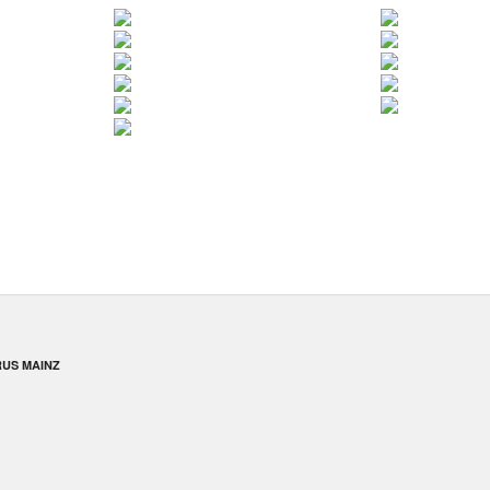
US MAINZ