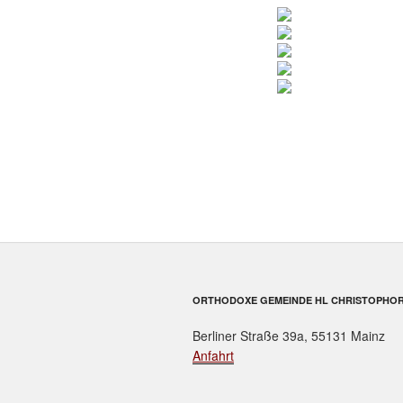
ORTHODOXE GEMEINDE HL CHRISTOPHOR
Berliner Straße 39a, 55131 Mainz
Anfahrt