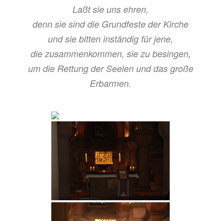
Laßt sie uns ehren,
denn sie sind die Grundfeste der Kirche
und sie bitten inständig für jene,
die zusammenkommen, sie zu besingen,
um die Rettung der Seelen und das große
Erbarmen.