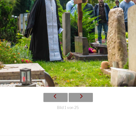
Bild 1 von 25