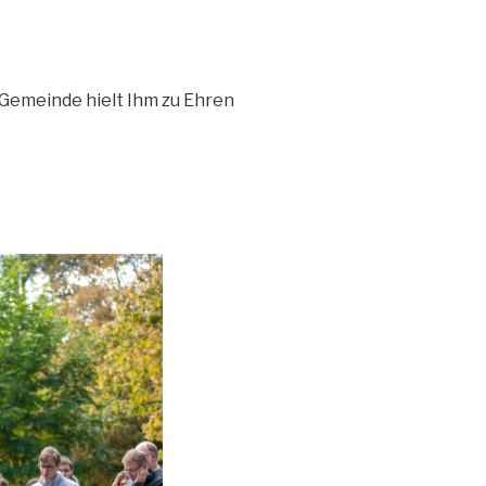
 Gemeinde hielt Ihm zu Ehren