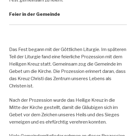
Fest gemeinsam zu feiern.
Feier in der Gemeinde
Das Fest begann mit der Göttlichen Liturgie. Im späteren
Teil der Liturgie fand eine feierliche Prozession mit dem
Heiligen Kreuz statt. Gemeinsam zog die Gemeinde im
Gebet um die Kirche. Die Prozession erinnert daran, dass
das Kreuz Christi das Zentrum unseres Lebens als
Christen ist.
Nach der Prozession wurde das Heilige Kreuz in die
Mitte der Kirche gestellt, damit die Gläubigen sich im
Gebet vor dem Zeichen unseres Heils und des Sieges
verneigen und es ehrfürchtig verehren konnten.