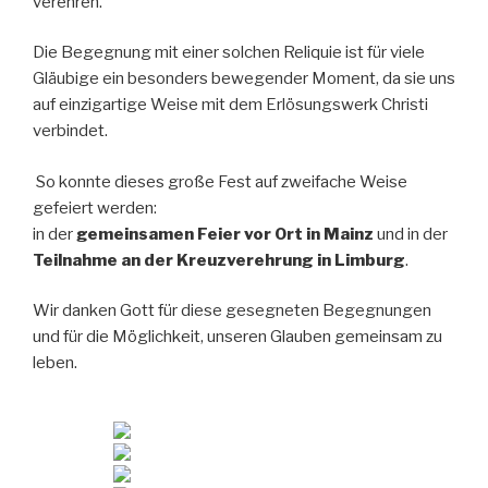
verehren.
Die Begegnung mit einer solchen Reliquie ist für viele
Gläubige ein besonders bewegender Moment, da sie uns
auf einzigartige Weise mit dem Erlösungswerk Christi
verbindet.
So konnte dieses große Fest auf zweifache Weise
gefeiert werden:
in der
gemeinsamen Feier vor Ort in Mainz
und in der
Teilnahme an der Kreuzverehrung in Limburg
.
Wir danken Gott für diese gesegneten Begegnungen
und für die Möglichkeit, unseren Glauben gemeinsam zu
leben.