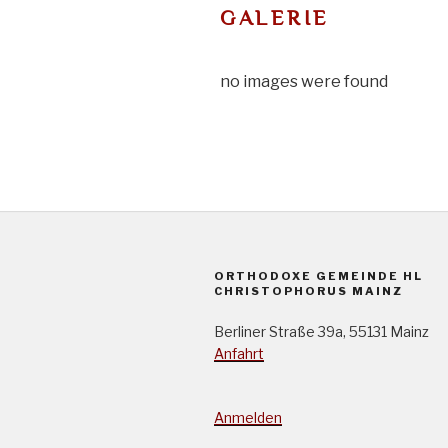
GALERIE
no images were found
ORTHODOXE GEMEINDE HL
CHRISTOPHORUS MAINZ
Berliner Straße 39a, 55131 Mainz
Anfahrt
Anmelden