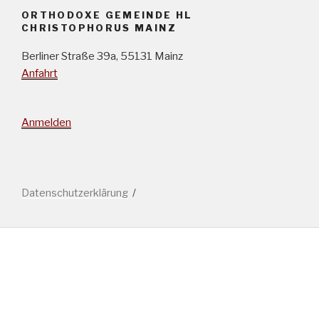
ORTHODOXE GEMEINDE HL
CHRISTOPHORUS MAINZ
Berliner Straße 39a, 55131 Mainz
Anfahrt
Anmelden
Datenschutzerklärung