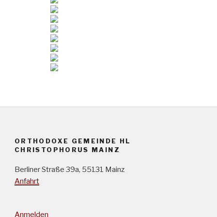
ORTHODOXE GEMEINDE HL
CHRISTOPHORUS MAINZ
Berliner Straße 39a, 55131 Mainz
Anfahrt
Anmelden