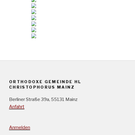
ORTHODOXE GEMEINDE HL
CHRISTOPHORUS MAINZ
Berliner Straße 39a, 55131 Mainz
Anfahrt
Anmelden