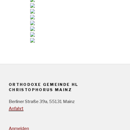
ORTHODOXE GEMEINDE HL
CHRISTOPHORUS MAINZ
Berliner Straße 39a, 55131 Mainz
Anfahrt
Anmelden