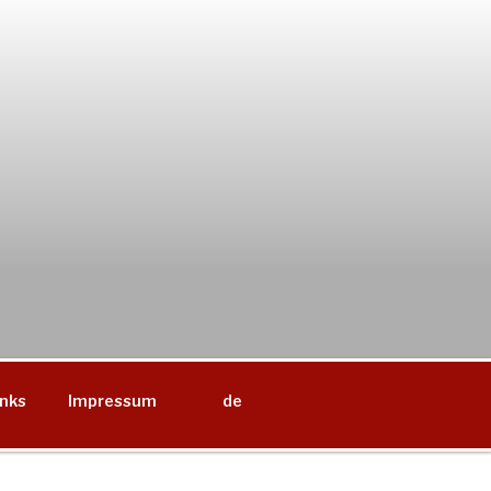
inks
Impressum
de