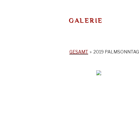
GALERIE
GESAMT
»
2019 PALMSONNTAG