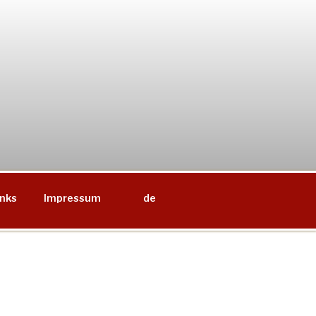
inks
Impressum
de