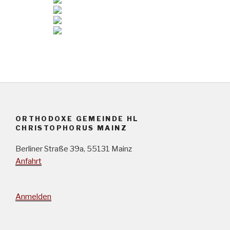
ORTHODOXE GEMEINDE HL
CHRISTOPHORUS MAINZ
Berliner Straße 39a, 55131 Mainz
Anfahrt
Anmelden