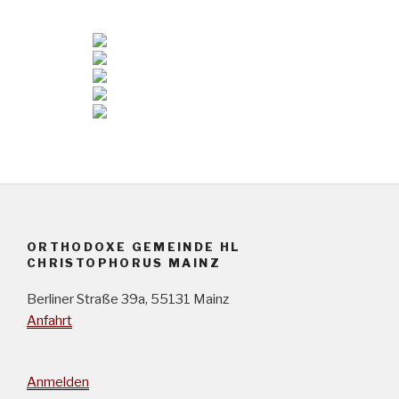
ORTHODOXE GEMEINDE HL
CHRISTOPHORUS MAINZ
Berliner Straße 39a, 55131 Mainz
Anfahrt
Anmelden