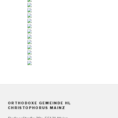
ORTHODOXE GEMEINDE HL
CHRISTOPHORUS MAINZ