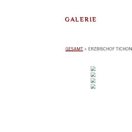
GALERIE
GESAMT
»
ERZBISCHOF TICHON