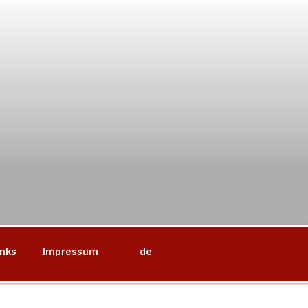
inks
Impressum
de