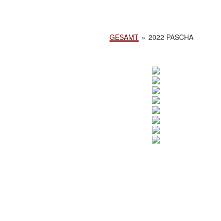
GESAMT
»
2022 PASCHA