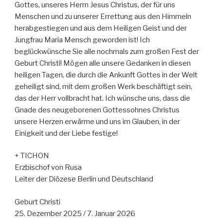
Gottes, unseres Herrn Jesus Christus, der für uns
Menschen und zu unserer Errettung aus den Himmeln
herabgestiegen und aus dem Heiligen Geist und der
Jungfrau Maria Mensch geworden ist! Ich
beglückwünsche Sie alle nochmals zum großen Fest der
Geburt Christi! Mögen alle unsere Gedanken in diesen
heiligen Tagen, die durch die Ankunft Gottes in der Welt
geheiligt sind, mit dem großen Werk beschäftigt sein,
das der Herr vollbracht hat. Ich wünsche uns, dass die
Gnade des neugeborenen Gottessohnes Christus
unsere Herzen erwärme und uns im Glauben, in der
Einigkeit und der Liebe festige!
+ TICHON
Erzbischof von Rusa
Leiter der Diözese Berlin und Deutschland
Geburt Christi
25. Dezember 2025 / 7. Januar 2026