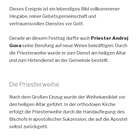
Dieses Ereignis ist ein lebendiges Bild vollkommener
Hingabe, reiner Gebetsgemeinschaft und
vertrauensvollen Dienstes vor Gott.
Gerade an diesem Festtag durfte auch
Priester Andrej
Guva
seine Berufung auf neue Weise bekräftigen: Durch
die Priesterweihe wurde er zum Dienst am heiligen Altar
und zum Hirtendienst an der Gemeinde bestellt.
Die Priesterweihe
Nach dem Großen Einzug wurde der Weihekandidat vor
den heiligen Altar geführt. In der orthodoxen Kirche
erfolgt die Priesterweihe durch die Handauflegung des
Bischofs in apostolischer Sukzession, die auf die Apostel
selbst zurückgeht.