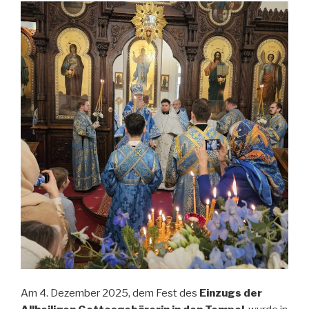
Am 4. Dezember 2025, dem Fest des
Einzugs der