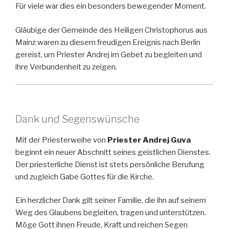
Für viele war dies ein besonders bewegender Moment.
Gläubige der Gemeinde des Heiligen Christophorus aus
Mainz waren zu diesem freudigen Ereignis nach Berlin
gereist, um Priester Andrej im Gebet zu begleiten und
ihre Verbundenheit zu zeigen.
Dank und Segenswünsche
Mit der Priesterweihe von
Priester Andrej Guva
beginnt ein neuer Abschnitt seines geistlichen Dienstes.
Der priesterliche Dienst ist stets persönliche Berufung
und zugleich Gabe Gottes für die Kirche.
Ein herzlicher Dank gilt seiner Familie, die ihn auf seinem
Weg des Glaubens begleiten, tragen und unterstützen.
Möge Gott ihnen Freude, Kraft und reichen Segen