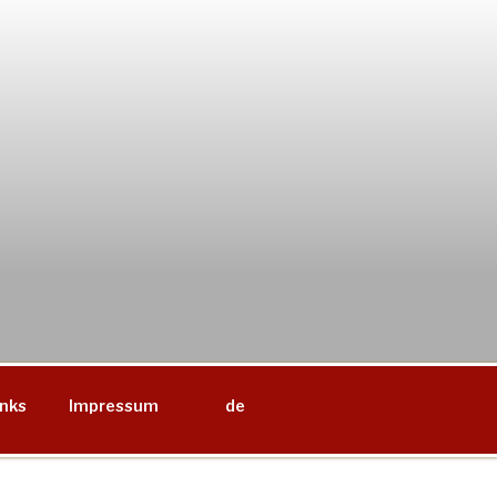
inks
Impressum
de