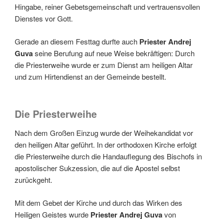
Hingabe, reiner Gebetsgemeinschaft und vertrauensvollen
Dienstes vor Gott.
Gerade an diesem Festtag durfte auch
Priester Andrej
Guva
seine Berufung auf neue Weise bekräftigen: Durch
die Priesterweihe wurde er zum Dienst am heiligen Altar
und zum Hirtendienst an der Gemeinde bestellt.
Die Priesterweihe
Nach dem Großen Einzug wurde der Weihekandidat vor
den heiligen Altar geführt. In der orthodoxen Kirche erfolgt
die Priesterweihe durch die Handauflegung des Bischofs in
apostolischer Sukzession, die auf die Apostel selbst
zurückgeht.
Mit dem Gebet der Kirche und durch das Wirken des
Heiligen Geistes wurde
Priester Andrej Guva
von