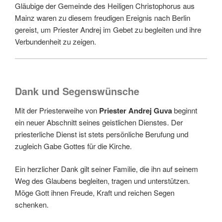
Gläubige der Gemeinde des Heiligen Christophorus aus
Mainz waren zu diesem freudigen Ereignis nach Berlin
gereist, um Priester Andrej im Gebet zu begleiten und ihre
Verbundenheit zu zeigen.
Dank und Segenswünsche
Mit der Priesterweihe von
Priester Andrej Guva
beginnt
ein neuer Abschnitt seines geistlichen Dienstes. Der
priesterliche Dienst ist stets persönliche Berufung und
zugleich Gabe Gottes für die Kirche.
Ein herzlicher Dank gilt seiner Familie, die ihn auf seinem
Weg des Glaubens begleiten, tragen und unterstützen.
Möge Gott ihnen Freude, Kraft und reichen Segen
schenken.