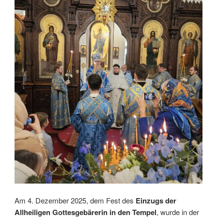
Am 4. Dezember 2025, dem Fest des
Einzugs der
Allheiligen Gottesgebärerin in den Tempel
, wurde in der