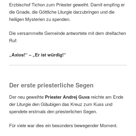
Erzbischof Tichon zum Priester geweiht. Damit empfing er
die Gnade, die Göttliche Liturgie darzubringen und die
heiligen Mysterien zu spenden.
Die versammelte Gemeinde antwortete mit dem dreifachen
Ruf:
„Axios!“ – „Er ist würdig!“
Der erste priesterliche Segen
Der neu geweihte
Priester Andrej Guva
reichte am Ende
der Liturgie den Gläubigen das Kreuz zum Kuss und
spendete erstmals den priesterlichen Segen.
Für viele war dies ein besonders bewegender Moment.