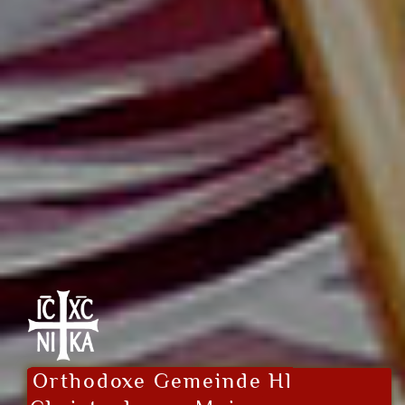
Orthodoxe Gemeinde Hl