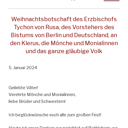
Weihnachtsbotschaft des Erzbischofs
Tychon von Rusa, des Vorstehers des
Bistums von Berlin und Deutschland, an
den Klerus, die Mönche und Monialinnen
und das ganze gläubige Volk
5. Januar 2024
Geliebte Väter!
Verehrte Mönche und Monialinnen,
liebe Brüder und Schwestern!
Ich beglückwünsche euch alle zum großen Fest!